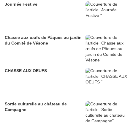
Journée Festive
Chasse aux œufs de Pâques au jardin
du Comité de Vésone
CHASSE AUX OEUFS
Sortie culturelle au château de
Campagne