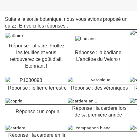
Suite à la sortie botanique, nous vous avions proposé un
quizz. En voici les réponses :
Réponse : alliaire. Frottez
les feuilles et vous
Réponse : la badiane.
retrouverez ce goût d'ail.
L'ancêtre du Velcro
!
Etonnant !
Réponse : le lierre terrestre
Réponse : des véroniques
R
Réponse : la cardère lors
Réponse : un coprin
de sa première année
Réponse : la cardère en fin