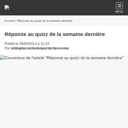
MENU
Accueil
» Réponse au quizz de la semaine dernière
Réponse au quizz de la semaine dernière
Publié le 20/04/2013 à 11:10
Par
leblogducomitedequartierdevesone