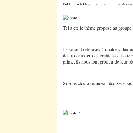
Publié par leblogducomitedequartierdeveso
Tel a été le thème proposé au groupe
Ils se sont retrouvés à quatre valeur
des roseaux et des orchidées. Le temp
prime, ils nous font profietr de leur r
Si vous êtes vous aussi intéressés po