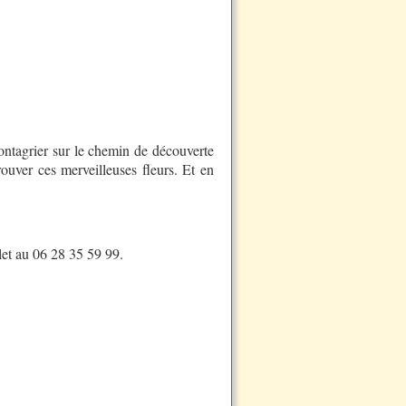
Montagrier sur le chemin de découverte
rouver ces merveilleuses fleurs. Et en
let au 06 28 35 59 99.