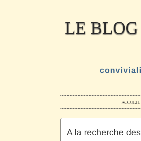
LE BLOG
convivial
ACCUEIL
A la recherche des