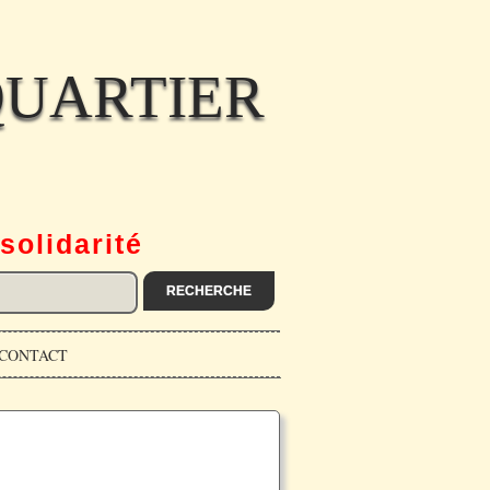
QUARTIER
solidarité
CONTACT