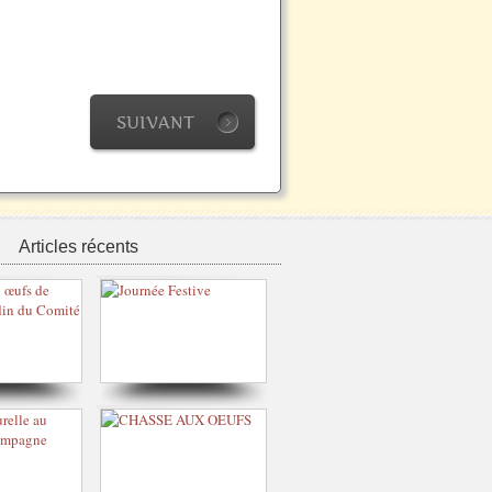
SUIVANT
Articles récents