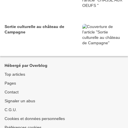
Sortie culturelle au château de
Campagne
Hébergé par Overblog
Top articles
Pages
Contact
Signaler un abus
C.G.U.
Cookies et données personnelles
Préférences cookies