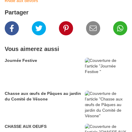
#Aide aux devoirs
Partager
Vous aimerez aussi
Journée Festive
Chasse aux œufs de Pâques au jardin
du Comité de Vésone
CHASSE AUX OEUFS