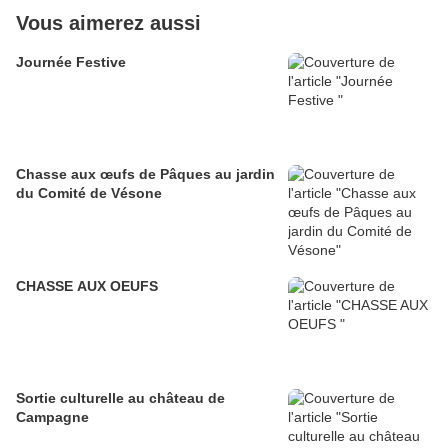
Vous aimerez aussi
Journée Festive
Chasse aux œufs de Pâques au jardin
du Comité de Vésone
CHASSE AUX OEUFS
Sortie culturelle au château de
Campagne