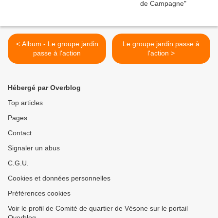
< Album - Le groupe jardin
Le groupe jardin passe à
passe à l'action
l'action >
Hébergé par Overblog
Top articles
Pages
Contact
Signaler un abus
C.G.U.
Cookies et données personnelles
Préférences cookies
Voir le profil de Comité de quartier de Vésone sur le portail
Overblog