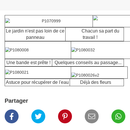
Le jardin n'est pas loin de ce
Chacun sa part du
panneau
travail !
Une bande est prête !
Quelques conseils au passage...
Astuce pour récupérer de l'eau
Déjà des fleurs
Partager