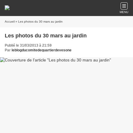
MENU
Accueil
» Les photos du 30 mars au jardin
Les photos du 30 mars au jardin
Publié le 31/03/2013 à 21:59
Par
leblogducomitedequartierdevesone