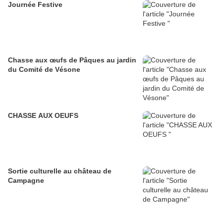
Journée Festive
Chasse aux œufs de Pâques au jardin
du Comité de Vésone
CHASSE AUX OEUFS
Sortie culturelle au château de
Campagne