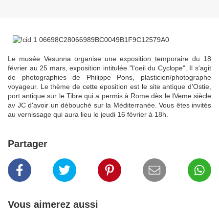
Le musée Vesunna organise une exposition temporaire du 18
février au 25 mars, exposition intitulée "l'oeil du Cyclope". Il s'agit
de photographies de Philippe Pons, plasticien/photographe
voyageur. Le thème de cette eposition est le site antique d'Ostie,
port antique sur le Tibre qui a permis à Rome dès le IVeme siècle
av JC d'avoir un débouché sur la Méditerranée. Vous êtes invités
au vernissage qui aura lieu le jeudi 16 février à 18h.
Partager
Vous aimerez aussi