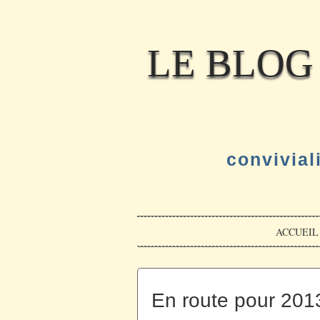
LE BLOG
convivial
ACCUEIL
En route pour 2013