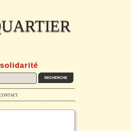
QUARTIER
solidarité
CONTACT