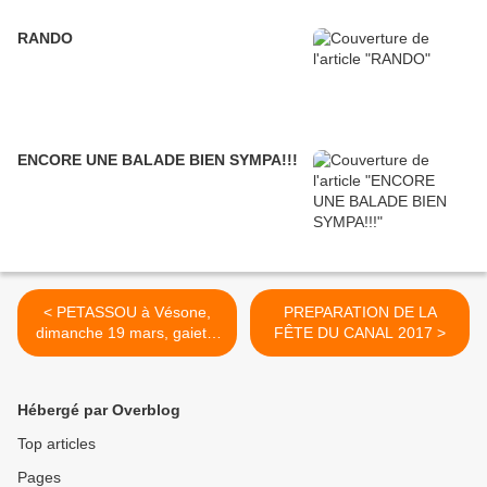
RANDO
ENCORE UNE BALADE BIEN SYMPA!!!
< PETASSOU à Vésone,
PREPARATION DE LA
dimanche 19 mars, gaieté,
FÊTE DU CANAL 2017 >
musique, couleurs...
Hébergé par Overblog
Top articles
Pages