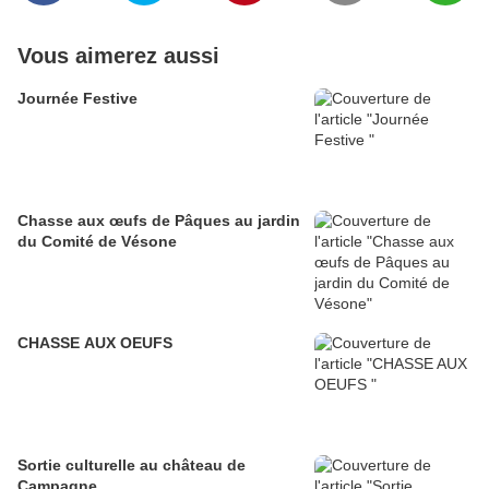
Vous aimerez aussi
Journée Festive
Chasse aux œufs de Pâques au jardin
du Comité de Vésone
CHASSE AUX OEUFS
Sortie culturelle au château de
Campagne