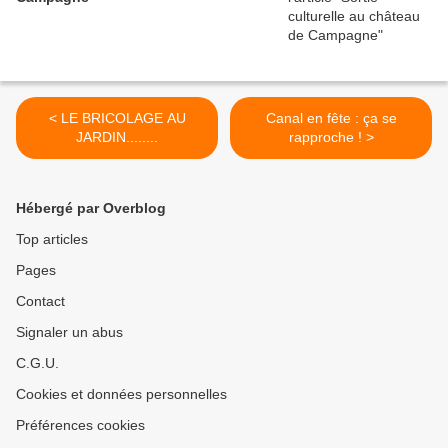
< LE BRICOLAGE AU
Canal en fête : ça se
JARDIN........
rapproche ! >
Hébergé par Overblog
Top articles
Pages
Contact
Signaler un abus
C.G.U.
Cookies et données personnelles
Préférences cookies