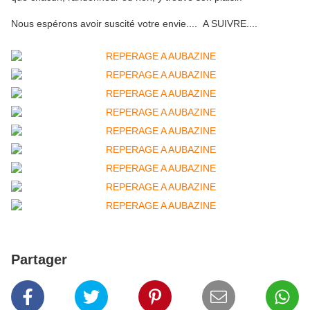
Nous espérons avoir suscité votre envie.... A SUIVRE....
Partager