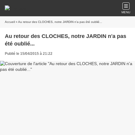
MENU
Accueil
» Au retour des CLOCHES, notre JARDIN n'a pas été oublié...
Au retour des CLOCHES, notre JARDIN n'a pas
été oublié...
Publié le 15/04/2015 à 21:22