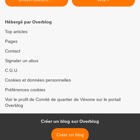
Hébergé par Overblog
Top articles
Pages
Contact
Signaler un abus
C.G.U.
Cookies et données personnelles
Préférences cookies
Voir le profil de Comité de quartier de Vésone sur le portail
Overblog
Créer un blog sur Overblog
Créer un blog