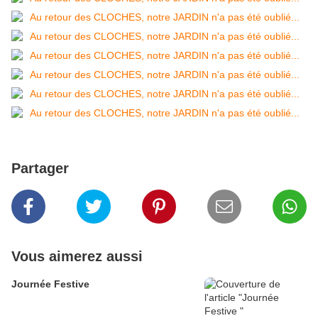
Partager
Vous aimerez aussi
Journée Festive