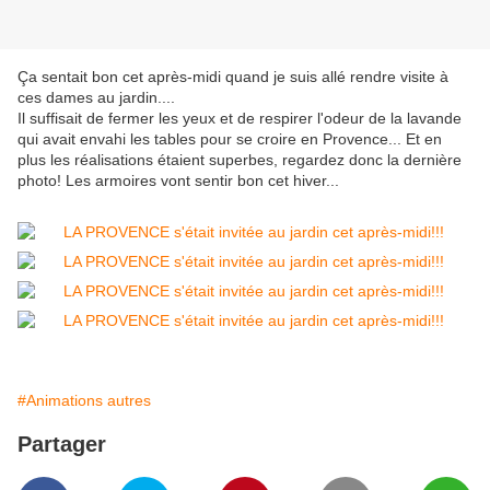
Ça sentait bon cet après-midi quand je suis allé rendre visite à
ces dames au jardin....
Il suffisait de fermer les yeux et de respirer l'odeur de la lavande
qui avait envahi les tables pour se croire en Provence... Et en
plus les réalisations étaient superbes, regardez donc la dernière
photo! Les armoires vont sentir bon cet hiver...
#Animations autres
Partager