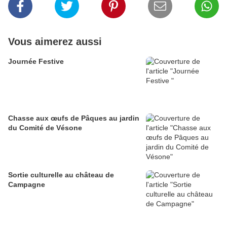
Vous aimerez aussi
Journée Festive
Chasse aux œufs de Pâques au jardin
du Comité de Vésone
Sortie culturelle au château de
Campagne