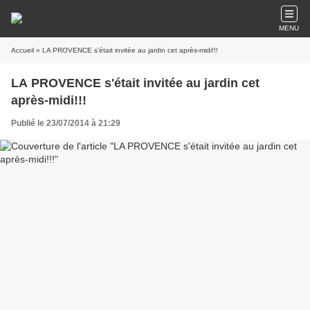
MENU
Accueil
» LA PROVENCE s'était invitée au jardin cet après-midi!!!
LA PROVENCE s'était invitée au jardin cet
après-midi!!!
Publié le 23/07/2014 à 21:29